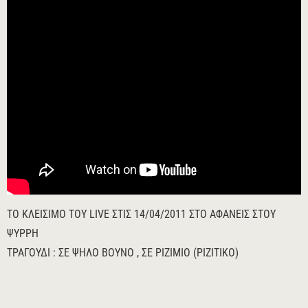
ΤΟ ΚΛΕΙΣΙΜΟ ΤΟΥ LIVE ΣΤΙΣ 14/04/2011 ΣΤΟ ΑΦΑΝΕΙΣ ΣΤΟΥ
ΨΥΡΡΗ
ΤΡΑΓΟΥΔΙ : ΣΕ ΨΗΛΟ ΒΟΥΝΟ , ΣΕ ΡΙΖΙΜΙΟ (ΡΙΖΙΤΙΚΟ)