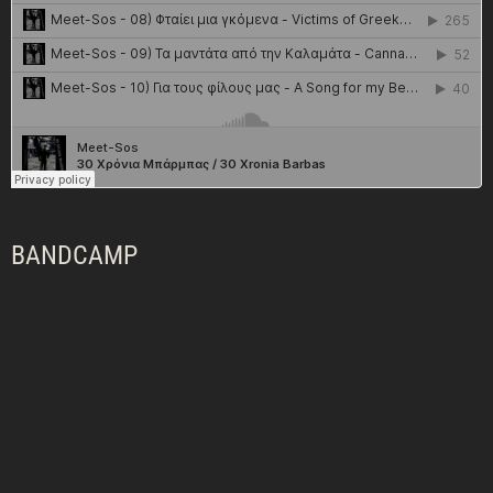
BANDCAMP