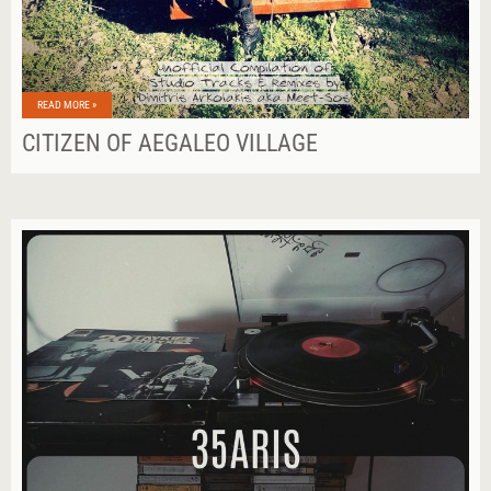
READ MORE »
CITIZEN OF AEGALEO VILLAGE