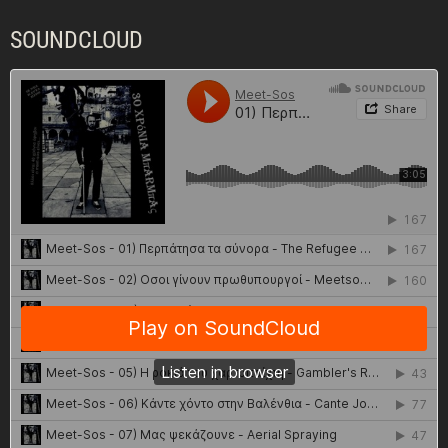
SOUNDCLOUD