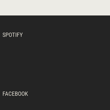
SPOTIFY
FACEBOOK