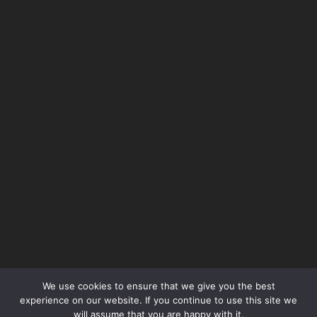
We use cookies to ensure that we give you the best
Όροι Χρήσης – Terms of Use
experience on our website. If you continue to use this site we
will assume that you are happy with it.