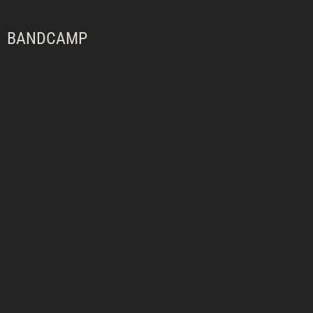
BANDCAMP