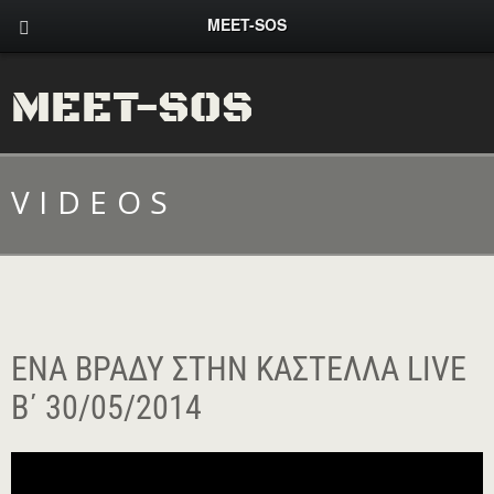
MEET-SOS
MEET-SOS
VIDEOS
ΈΝΑ ΒΡΆΔΥ ΣΤΗΝ ΚΑΣΤΈΛΛΑ LIVE
Β΄ 30/05/2014