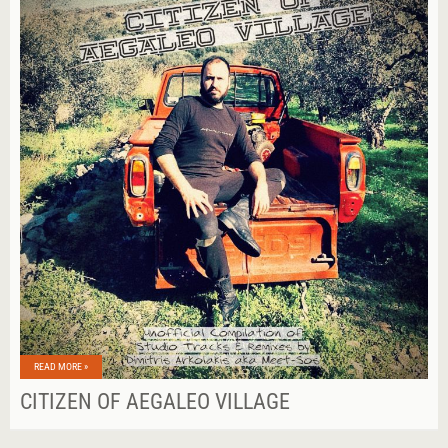
READ MORE »
CITIZEN OF AEGALEO VILLAGE