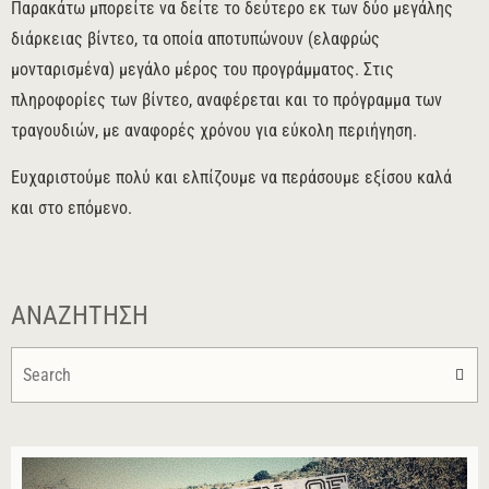
Παρακάτω μπορείτε να δείτε το δεύτερο εκ των δύο μεγάλης
διάρκειας βίντεο, τα οποία αποτυπώνουν (ελαφρώς
μονταρισμένα) μεγάλο μέρος του προγράμματος. Στις
πληροφορίες των βίντεο, αναφέρεται και το πρόγραμμα των
τραγουδιών, με αναφορές χρόνου για εύκολη περιήγηση.
Ευχαριστούμε πολύ και ελπίζουμε να περάσουμε εξίσου καλά
και στο επόμενο.
ΑΝΑΖΉΤΗΣΗ