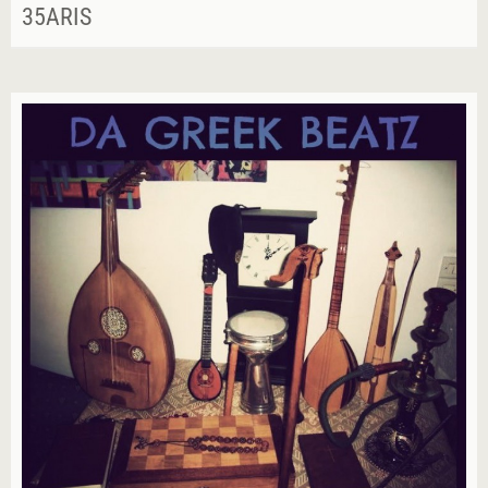
35ARIS