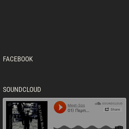
FACEBOOK
SOUNDCLOUD