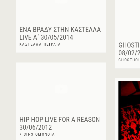
ΈΝΑ ΒΡΆΔΥ ΣΤΗΝ ΚΑΣΤΈΛΛΑ
LIVE Α΄ 30/05/2014
GHOSTH
ΚΑΣΤΕΛΛΑ ΠΕΙΡΑΙΑ
08/02/
GHOSTHO