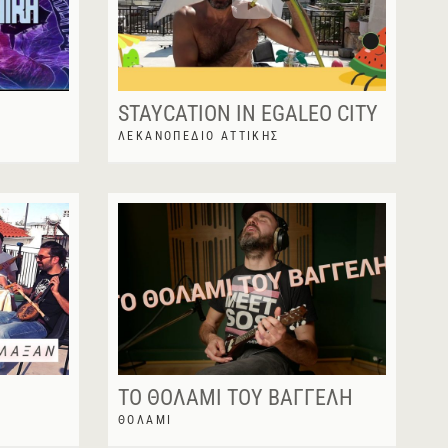
STAYCATION IN EGALEO CITY
ΛΕΚΑΝΟΠΈΔΙΟ ΑΤΤΙΚΉΣ
ΤΟ ΘΟΛΆΜΙ ΤΟΥ ΒΑΓΓΈΛΗ
ΘΟΛΆΜΙ