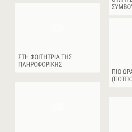
ΣΎΜΒΟ
ΣΤΗ ΦΟΙΤΉΤΡΙΑ ΤΗΣ
ΠΛΗΡΟΦΟΡΙΚΉΣ
ΠΙΟ ΩΡ
(ΠΟΤΠΟ