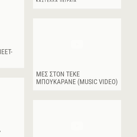
ΚΑΣΤΕΛΛΑ ΠΕΙΡΑΙΑ
EET-
ΜΕΣ ΣΤΟΝ ΤΕΚΈ
ΜΠΟΥΚΆΡΑΝΕ (MUSIC VIDEO)