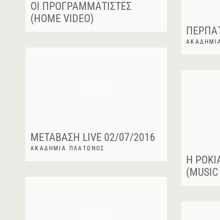
ΟΙ ΠΡΟΓΡΑΜΜΑΤΙΣΤΈΣ
(HOME VIDEO)
ΠΕΡΠΆΤ
ΑΚΑΔΗΜΊ
ΜΕΤΆΒΑΣΗ LIVE 02/07/2016
ΑΚΑΔΗΜΊΑ ΠΛΆΤΩΝΟΣ
Η ΡΟΚΙ
(MUSIC