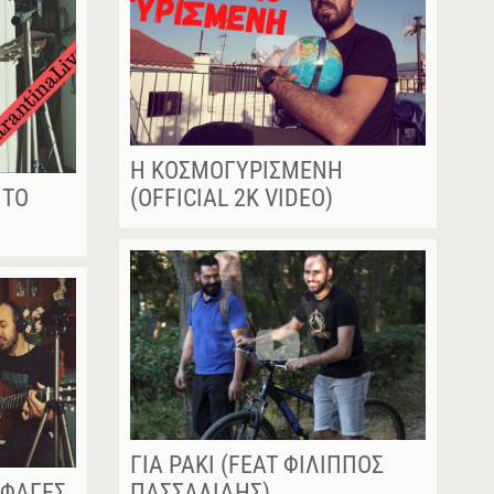
Η ΚΟΣΜΟΓΥΡΙΣΜΈΝΗ
 ΤΟ
(OFFICIAL 2K VIDEO)
ΓΙΑ ΡΑΚΊ (FEAT ΦΊΛΙΠΠΟΣ
ΈΦΑΓΕΣ
ΠΑΣΣΑΛΊΔΗΣ)