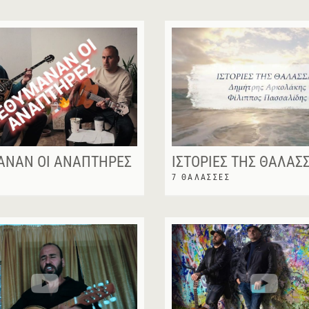
ΆΝΑΝ ΟΙ ΑΝΑΠΤΉΡΕΣ
ΙΣΤΟΡΊΕΣ ΤΗΣ ΘΆΛΑΣ
7 ΘΆΛΑΣΣΕΣ