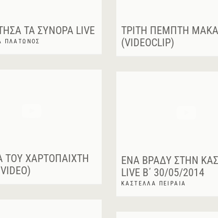
ΗΣΑ ΤΑ ΣΎΝΟΡΑ LIVE
ΤΡΊΤΗ ΠΈΜΠΤΗ ΜΑΚ
(VIDEOCLIP)
Α ΠΛΆΤΩΝΟΣ
Ά ΤΟΥ ΧΑΡΤΟΠΑΊΧΤΗ
ΈΝΑ ΒΡΆΔΥ ΣΤΗΝ ΚΑ
 VIDEO)
LIVE Β΄ 30/05/2014
ΚΑΣΤΕΛΛΑ ΠΕΙΡΑΙΑ