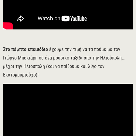
Στο πέμπτο επεισόδιο
έχουμε την τιμή να τα πούμε με τον
Γιώργο Μπεκιάρη σε ένα μουσικό ταξίδι από την Ηλιούπολη…
μέχρι την Ηλιούπολη (και να παίξουμε και λίγο τον
Εκατομμυριούχο)!