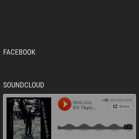
FACEBOOK
SOUNDCLOUD