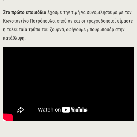
Στο πρώτο επεισόδιο
έχουμε την τιμή να συνομιλήσουμε με τον
Κωνσταντίνο Πετρόπουλο, οπού αν και οι τραγουδοποιοί είμαστε
η τελευταία τρύπα του ζουρνά, αφήνουμε μπουρμπουάρ στην
κατάθλιψη.