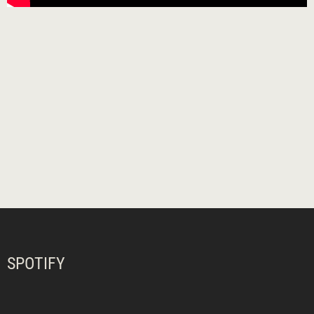
SPOTIFY