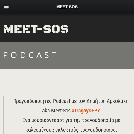
MEET-SOS
MEET-SOS
PODCAST
Τραγουδοποιητές Podcast με τον Δημήτρη Αρκολάκη
aka Meet-Sos
#tragoyDEPY
Ένα μουσικόντκαστ για την τραγουδοποιία με
καλεσμένους εκλεκτούς τραγουδοποιούς.