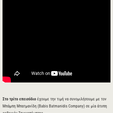
Στο τρίτο επεισόδιο
έχουμε την τιμή να συνομιλήσουμε με τον
Μπάμπη Μπατμανίδη (Babis Batmanidis Company) σε μία άτυπη