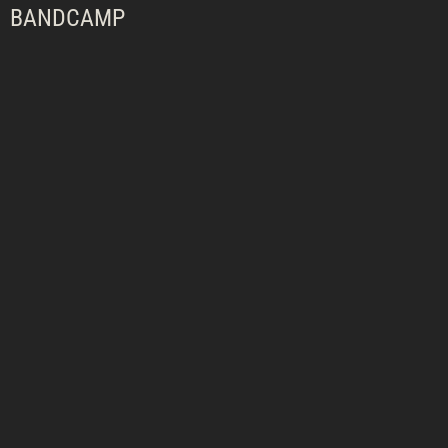
BANDCAMP