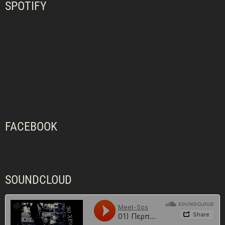
SPOTIFY
FACEBOOK
SOUNDCLOUD