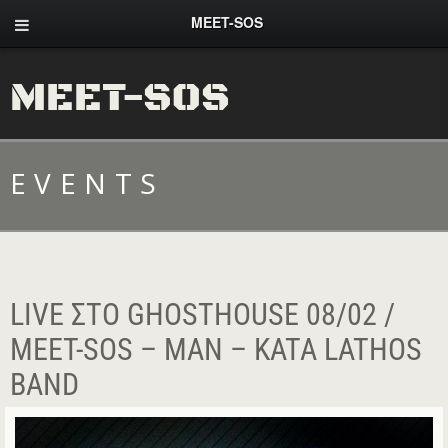
MEET-SOS
MEET-SOS
EVENTS
LIVE ΣΤΟ GHOSTHOUSE 08/02 /
MEET-SOS – MAN – KATA LATHOS
BAND