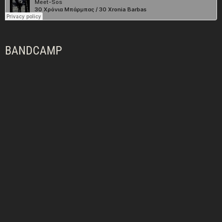
BANDCAMP