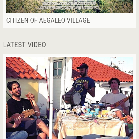
CITIZEN OF AEGALEO VILLAGE
LATEST VIDEO