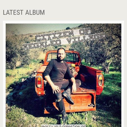
LATEST ALBUM