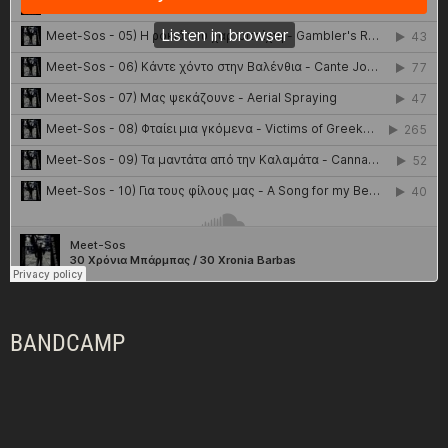
BANDCAMP