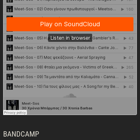
BANDCAMP