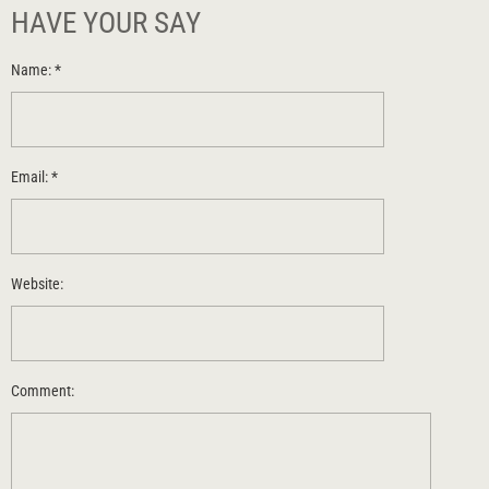
HAVE YOUR SAY
Name:
*
Email:
*
Website:
Comment: