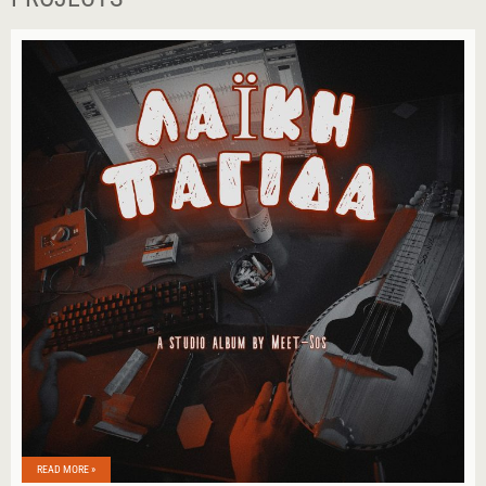
READ MORE »