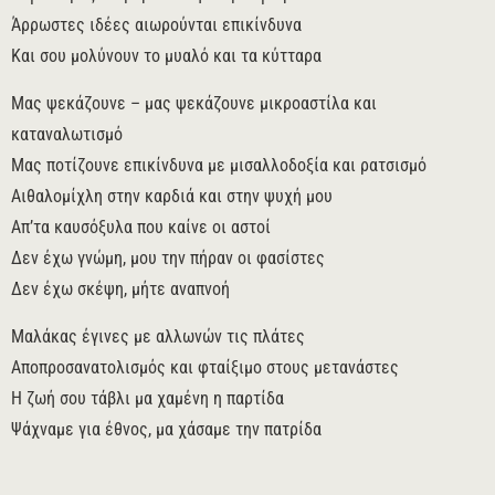
Άρρωστες ιδέες αιωρούνται επικίνδυνα
Και σου μολύνουν το μυαλό και τα κύτταρα
Μας ψεκάζουνε – μας ψεκάζουνε μικροαστίλα και
καταναλωτισμό
Μας ποτίζουνε επικίνδυνα με μισαλλοδοξία και ρατσισμό
Αιθαλομίχλη στην καρδιά και στην ψυχή μου
Απ’τα καυσόξυλα που καίνε οι αστοί
Δεν έχω γνώμη, μου την πήραν οι φασίστες
Δεν έχω σκέψη, μήτε αναπνοή
Μαλάκας έγινες με αλλωνών τις πλάτες
Αποπροσανατολισμός και φταίξιμο στους μετανάστες
Η ζωή σου τάβλι μα χαμένη η παρτίδα
Ψάχναμε για έθνος, μα χάσαμε την πατρίδα