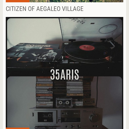
CITIZEN OF AEGALEO VILLAGE