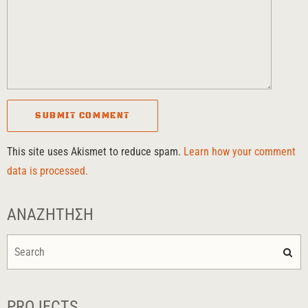
This site uses Akismet to reduce spam.
Learn how your comment
data is processed.
ΑΝΑΖΉΤΗΣΗ
PROJECTS