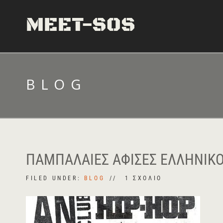
MEET-SOS
BLOG
ΠΑΜΠΆΛΑΙΕΣ ΑΦΊΣΕΣ ΕΛΛΗΝΙΚΟ
FILED UNDER:
BLOG
1 ΣΧΌΛΙΟ