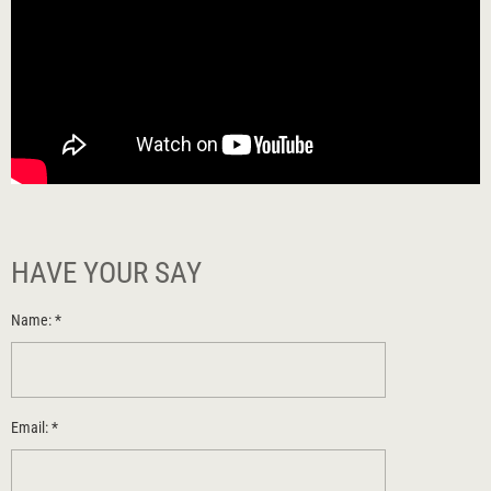
HAVE YOUR SAY
Name:
*
Email:
*