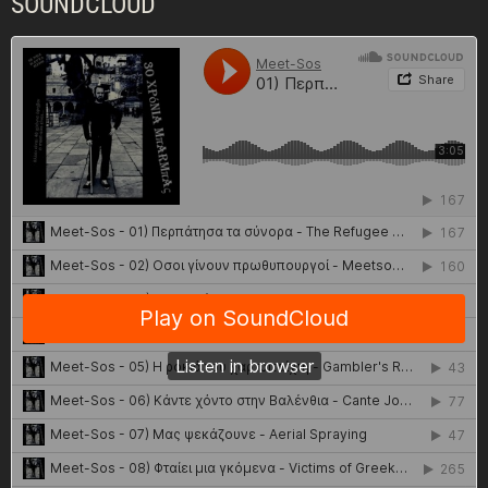
SOUNDCLOUD