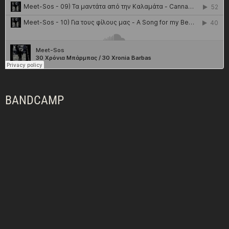
BANDCAMP