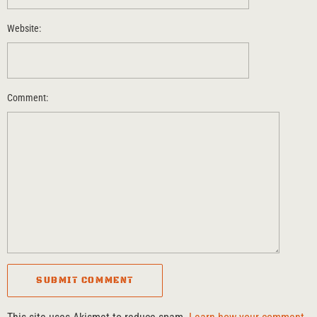
Website:
Comment: