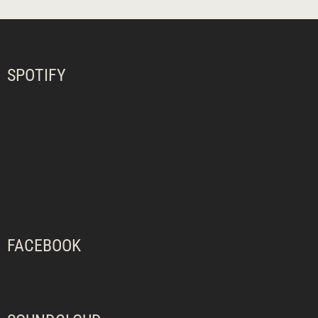
SPOTIFY
FACEBOOK