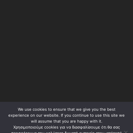
We use cookies to ensure that we give you the best
Όροι Χρήσης – Terms of Use
experience on our website. If you continue to use this site we
will assume that you are happy with it.
Πολιτική Απορρήτου – Privacy Policy
Χρησιμοποιούμε cookies για να διασφαλίσουμε ότι θα σας