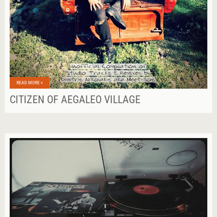
READ MORE »
CITIZEN OF AEGALEO VILLAGE