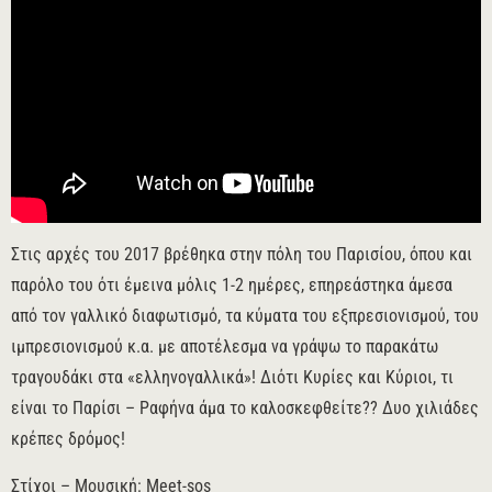
Στις αρχές του 2017 βρέθηκα στην πόλη του Παρισίου, όπου και
παρόλο του ότι έμεινα μόλις 1-2 ημέρες, επηρεάστηκα άμεσα
από τον γαλλικό διαφωτισμό, τα κύματα του εξπρεσιονισμού, του
ιμπρεσιονισμού κ.α. με αποτέλεσμα να γράψω το παρακάτω
τραγουδάκι στα «ελληνογαλλικά»! Διότι Κυρίες και Κύριοι, τι
είναι το Παρίσι – Ραφήνα άμα το καλοσκεφθείτε?? Δυο χιλιάδες
κρέπες δρόμος!
Στίχοι – Μουσική: Meet-sos