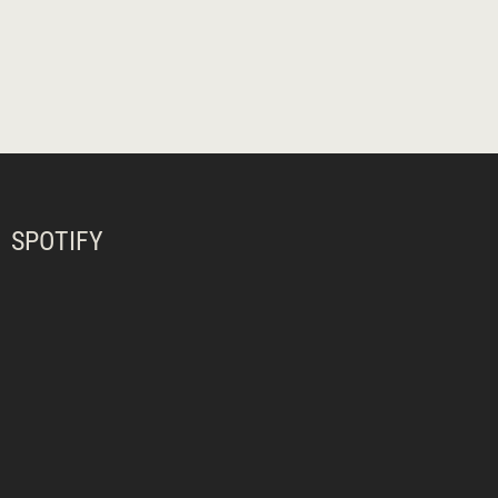
SPOTIFY