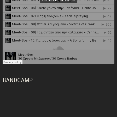
BANDCAMP