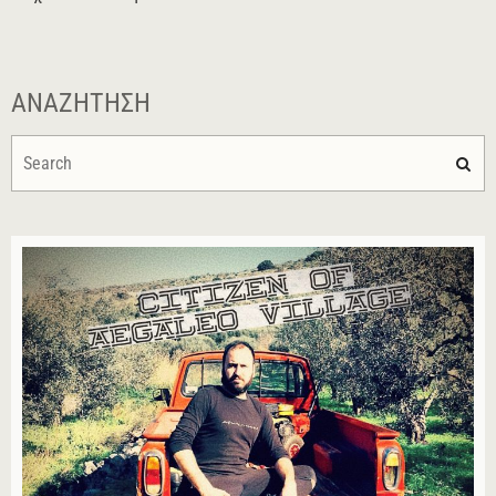
ΑΝΑΖΉΤΗΣΗ