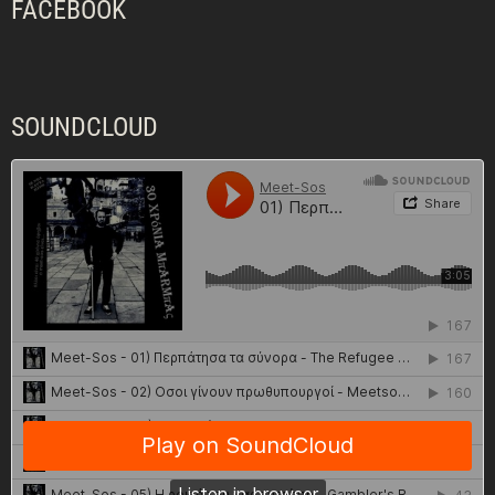
FACEBOOK
SOUNDCLOUD