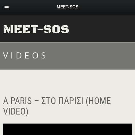
MEET-SOS
MEET-SOS
VIDEOS
A PARIS – ΣΤΟ ΠΑΡΊΣΙ (HOME
VIDEO)