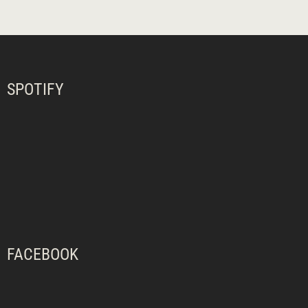
SPOTIFY
FACEBOOK