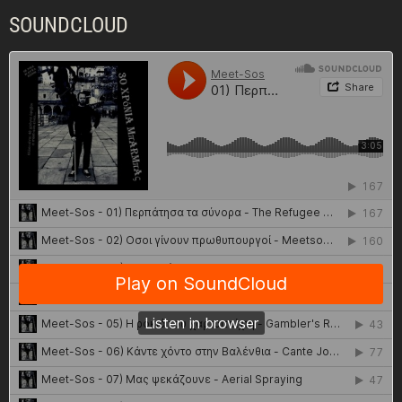
SOUNDCLOUD