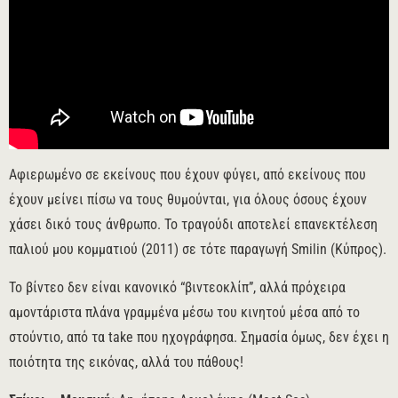
Αφιερωμένο σε εκείνους που έχουν φύγει, από εκείνους που
έχουν μείνει πίσω να τους θυμούνται, για όλους όσους έχουν
χάσει δικό τους άνθρωπο. Το τραγούδι αποτελεί επανεκτέλεση
παλιού μου κομματιού (2011) σε τότε παραγωγή Smilin (Κύπρος).
Το βίντεο δεν είναι κανονικό “βιντεοκλίπ”, αλλά πρόχειρα
αμοντάριστα πλάνα γραμμένα μέσω του κινητού μέσα από το
στούντιο, από τα take που ηχογράφησα. Σημασία όμως, δεν έχει η
ποιότητα της εικόνας, αλλά του πάθους!