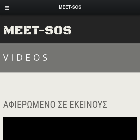
MEET-SOS
MEET-SOS
VIDEOS
ΑΦΙΕΡΩΜΈΝΟ ΣΕ ΕΚΕΊΝΟΥΣ