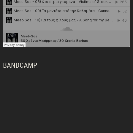
BANDCAMP