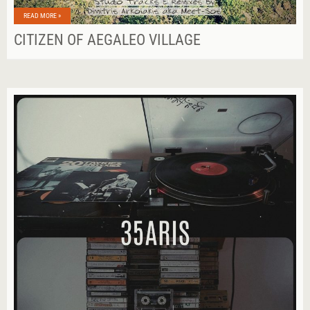
READ MORE »
CITIZEN OF AEGALEO VILLAGE