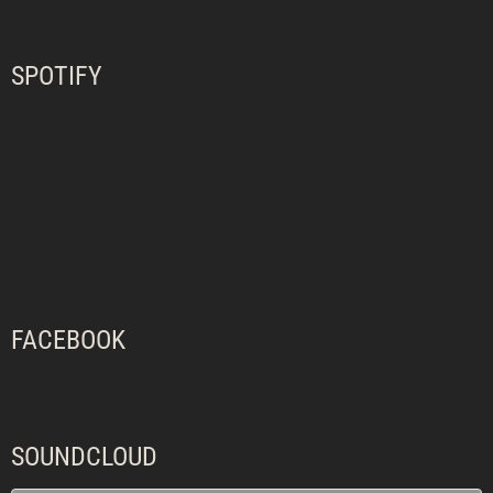
SPOTIFY
FACEBOOK
SOUNDCLOUD