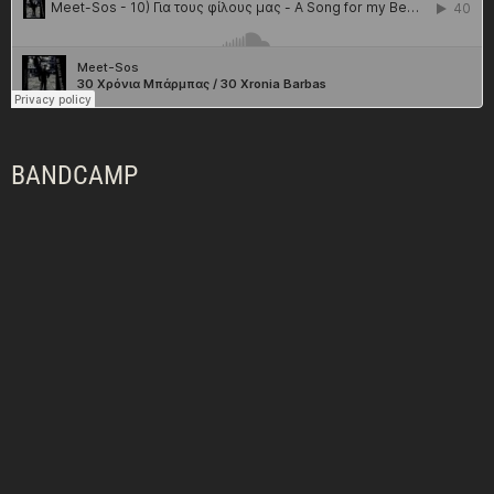
BANDCAMP