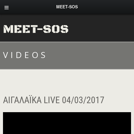
MEET-SOS
MEET-SOS
VIDEOS
ΑΙΓΑΛΑΪΚΆ LIVE 04/03/2017