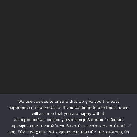
We use cookies to ensure that we give you the best
Όροι Χρήσης – Terms of Use
experience on our website. If you continue to use this site we
will assume that you are happy with it.
Πολιτική Απορρήτου – Privacy Policy
Χρησιμοποιούμε cookies για να διασφαλίσουμε ότι θα σας
προσφέρουμε την καλύτερη δυνατή εμπειρία στον ιστότοπό
μας. Εάν συνεχίσετε να χρησιμοποιείτε αυτόν τον ιστότοπο, θα