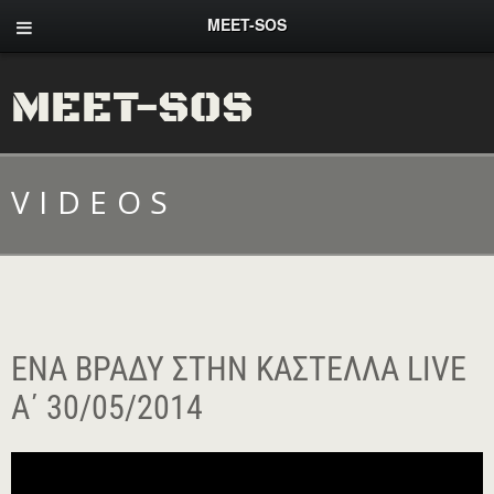
MEET-SOS
MEET-SOS
VIDEOS
ΈΝΑ ΒΡΆΔΥ ΣΤΗΝ ΚΑΣΤΈΛΛΑ LIVE
Α΄ 30/05/2014