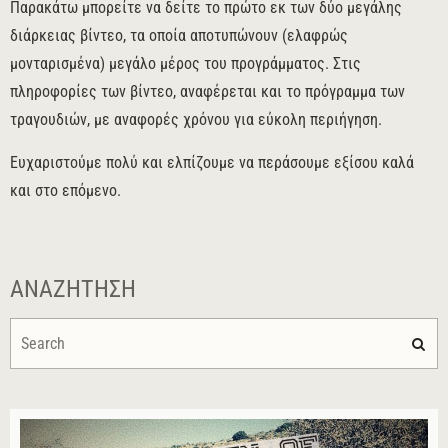
Παρακάτω μπορείτε να δείτε το πρώτο εκ των δύο μεγάλης
διάρκειας βίντεο, τα οποία αποτυπώνουν (ελαφρώς
μονταρισμένα) μεγάλο μέρος του προγράμματος. Στις
πληροφορίες των βίντεο, αναφέρεται και το πρόγραμμα των
τραγουδιών, με αναφορές χρόνου για εύκολη περιήγηση.
Ευχαριστούμε πολύ και ελπίζουμε να περάσουμε εξίσου καλά
και στο επόμενο.
ΑΝΑΖΉΤΗΣΗ