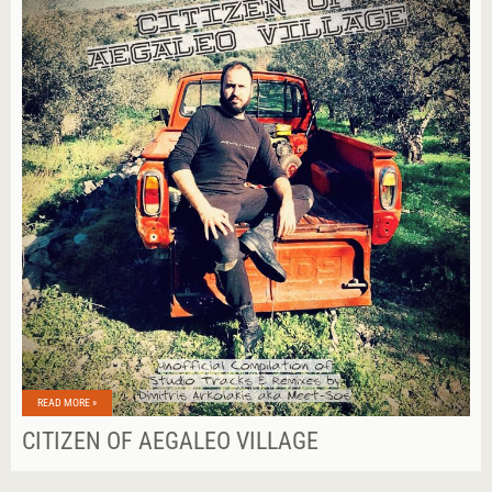
READ MORE »
CITIZEN OF AEGALEO VILLAGE