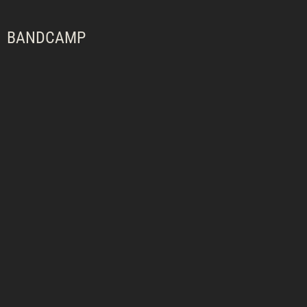
BANDCAMP