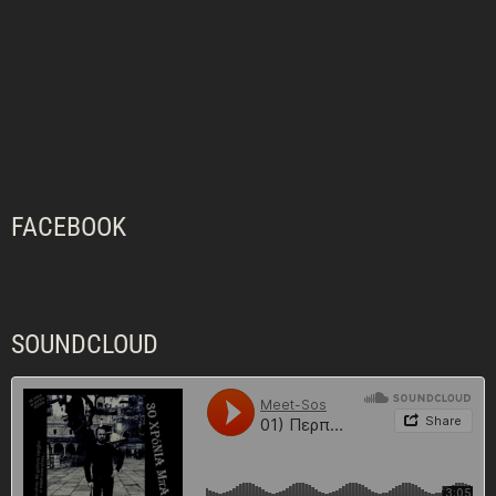
FACEBOOK
SOUNDCLOUD