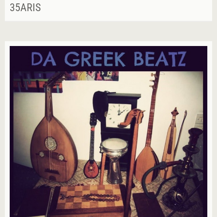
35ARIS