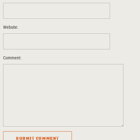
Website:
Comment: