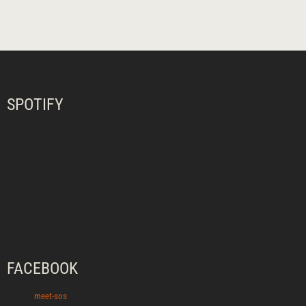
SPOTIFY
FACEBOOK
meet-sos