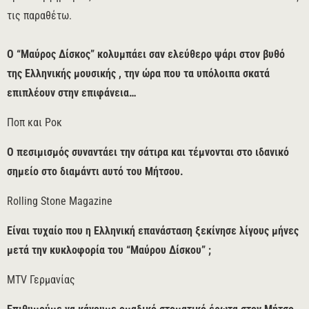
τις παραθέτω.
Ο “Μαύρος Δίσκος” κολυμπάει σαν ελεύθερο ψάρι στον βυθό
της Ελληνικής μουσικής , την ώρα που τα υπόλοιπα σκατά
επιπλέουν στην επιφάνεια…
Ποπ και Ροκ
Ο πεσιμισμός συναντάει την σάτιρα και τέμνονται στο ιδανικό
σημείο στο διαμάντι αυτό του Μήτσου.
Rolling Stone Magazine
Είναι τυχαίο που η Ελληνική επανάσταση ξεκίνησε λίγους μήνες
μετά την κυκλοφορία του “Μαύρου Δίσκου” ;
MTV Γερμανίας