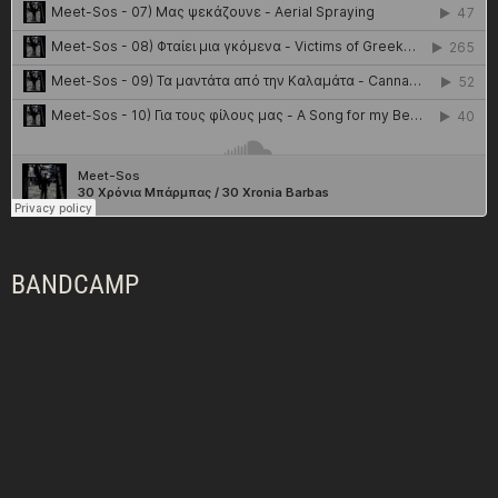
BANDCAMP