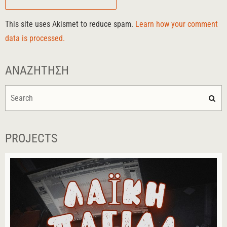
This site uses Akismet to reduce spam.
Learn how your comment
data is processed.
ΑΝΑΖΉΤΗΣΗ
PROJECTS