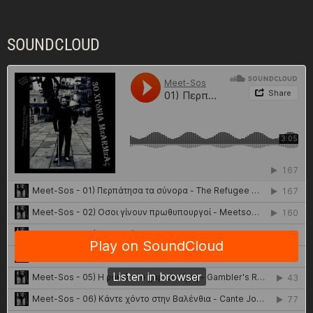
SOUNDCLOUD