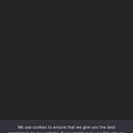
We use cookies to ensure that we give you the best
Όροι Χρήσης – Terms of Use