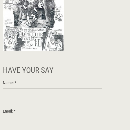
HAVE YOUR SAY
Name:
*
Email:
*