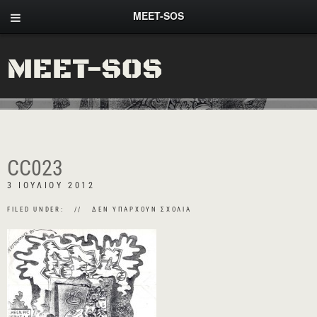
MEET-SOS
MEET-SOS
CC023
3 ΙΟΥΛΊΟΥ 2012
FILED UNDER:
ΔΕΝ ΥΠΆΡΧΟΥΝ ΣΧΌΛΙΑ