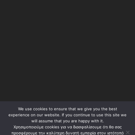
We use cookies to ensure that we give you the best
Όροι Χρήσης – Terms of Use
experience on our website. If you continue to use this site we
will assume that you are happy with it.
Πολιτική Απορρήτου – Privacy Policy
Χρησιμοποιούμε cookies για να διασφαλίσουμε ότι θα σας
προσφέρουμε την καλύτερη δυνατή εμπειρία στον ιστότοπό