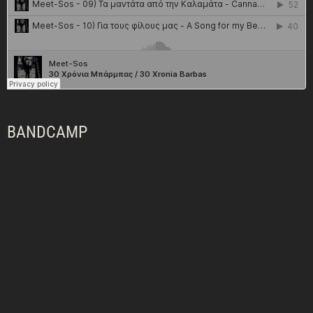
BANDCAMP