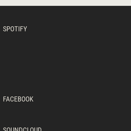
SPOTIFY
FACEBOOK
SOUNDCLOUD