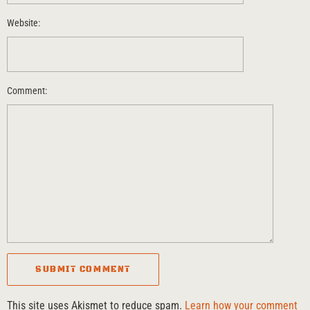
Website:
Comment:
This site uses Akismet to reduce spam.
Learn how your comment